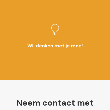
Wij denken met je mee!
Neem contact met