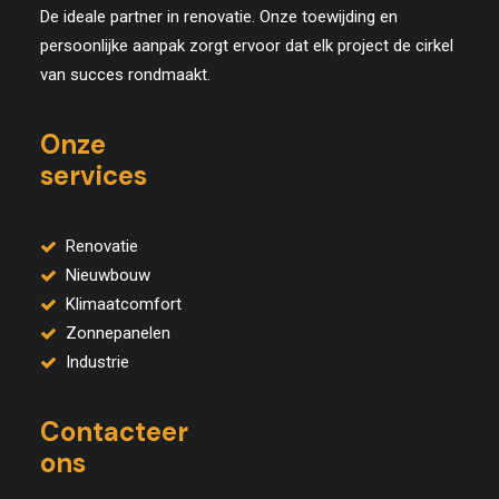
De ideale partner in renovatie. Onze toewijding
en
persoonlijke aanpak zorgt ervoor dat elk project de cirkel
van succes rondmaakt.
Onze
services
Renovatie
Nieuwbouw
Klimaatcomfort
Zonnepanelen
Industrie
Contacteer
ons