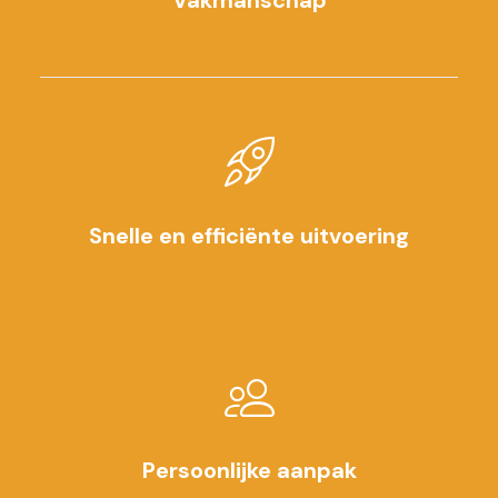
Vakmanschap
Snelle en efficiënte uitvoering
Persoonlijke aanpak