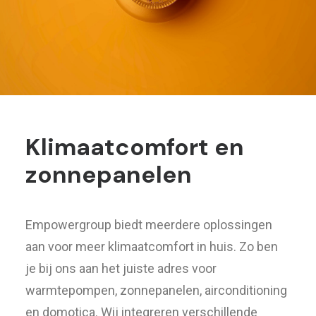
Klimaatcomfort en
zonnepanelen
Empowergroup biedt meerdere oplossingen
aan voor meer klimaatcomfort in huis. Zo ben
je bij ons aan het juiste adres voor
warmtepompen, zonnepanelen, airconditioning
en domotica. Wij integreren verschillende