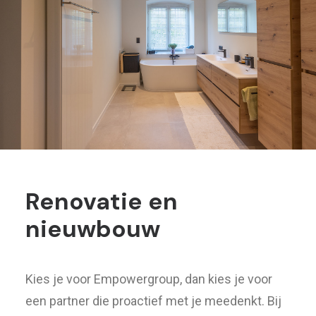
Renovatie en
nieuwbouw
Kies je voor Empowergroup, dan kies je voor
een partner die proactief met je meedenkt. Bij