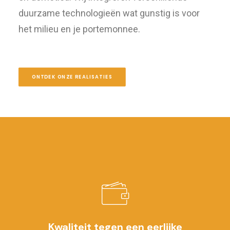
duurzame technologieën wat gunstig is voor
het milieu en je portemonnee.
ONTDEK ONZE REALISATIES
Kwaliteit tegen een eerlijke