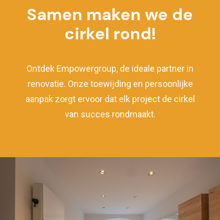
Samen maken we de
cirkel rond!
Ontdek Empowergroup, de ideale partner in
renovatie. Onze toewijding
en persoonlijke
aanpak zorgt ervoor dat elk project de cirkel
van succes rondmaakt.