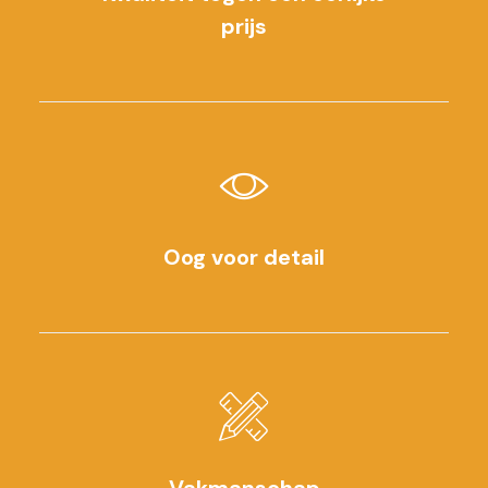
prijs
Oog voor detail