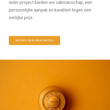
ieder project bieden we vakmanschap, een
persoonlijke aanpak en kwaliteit tegen een
eerlijke prijs.
ONTDEK ONZE REALISATIES